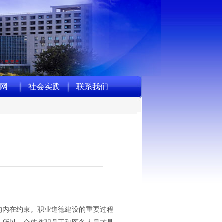
网
社会实践
联系我们
内在约束。职业道德建设的重要过程